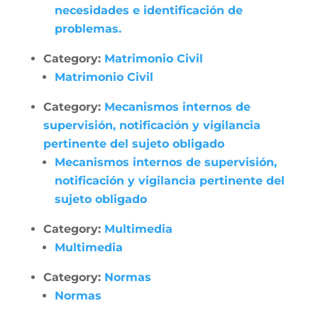
necesidades e identificación de
problemas.
Category:
Matrimonio Civil
Matrimonio Civil
Category:
Mecanismos internos de
supervisión, notificación y vigilancia
pertinente del sujeto obligado
Mecanismos internos de supervisión,
notificación y vigilancia pertinente del
sujeto obligado
Category:
Multimedia
Multimedia
Category:
Normas
Normas