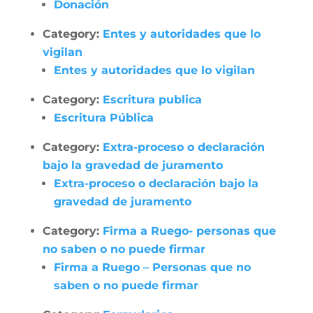
Donación
Category:
Entes y autoridades que lo
vigilan
Entes y autoridades que lo vigilan
Category:
Escritura publica
Escritura Pública
Category:
Extra-proceso o declaración
bajo la gravedad de juramento
Extra-proceso o declaración bajo la
gravedad de juramento
Category:
Firma a Ruego- personas que
no saben o no puede firmar
Firma a Ruego – Personas que no
saben o no puede firmar