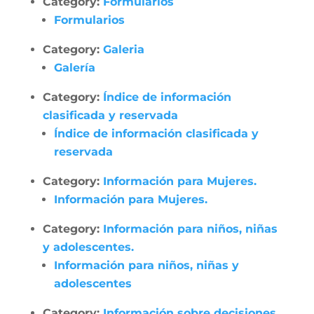
Category:
Formularios
Formularios
Category:
Galeria
Galería
Category:
Índice de información
clasificada y reservada
Índice de información clasificada y
reservada
Category:
Información para Mujeres.
Información para Mujeres.
Category:
Información para niños, niñas
y adolescentes.
Información para niños, niñas y
adolescentes
Category:
Información sobre decisiones