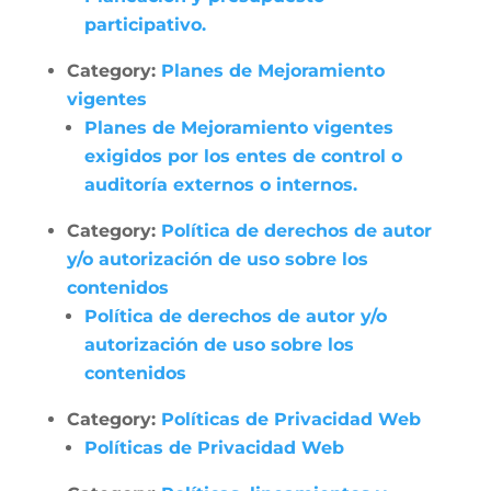
participativo.
Category:
Planes de Mejoramiento
vigentes
Planes de Mejoramiento vigentes
exigidos por los entes de control o
auditoría externos o internos.
Category:
Política de derechos de autor
y/o autorización de uso sobre los
contenidos
Política de derechos de autor y/o
autorización de uso sobre los
contenidos
Category:
Políticas de Privacidad Web
Políticas de Privacidad Web