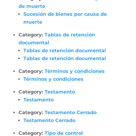
de muerte
Sucesión de bienes por causa de
muerte
Category:
Tablas de retención
documental
Tablas de retención documental
Tablas de retención documental
Category:
Términos y condiciones
Términos y condiciones
Category:
Testamento
Testamento
Category:
Testamento Cerrado
Testamento Cerrado
Category:
Tipo de control