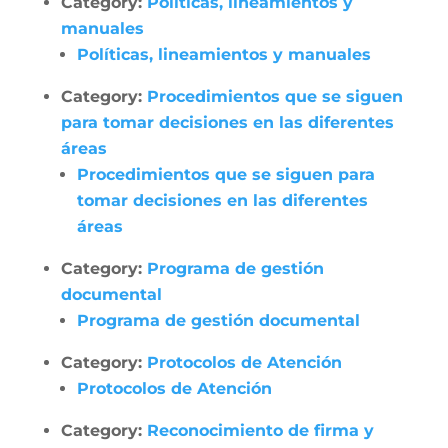
Category:
Políticas, lineamientos y
manuales
Políticas, lineamientos y manuales
Category:
Procedimientos que se siguen
para tomar decisiones en las diferentes
áreas
Procedimientos que se siguen para
tomar decisiones en las diferentes
áreas
Category:
Programa de gestión
documental
Programa de gestión documental
Category:
Protocolos de Atención
Protocolos de Atención
Category:
Reconocimiento de firma y