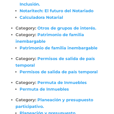
Inclusión.
Notaritech: El futuro del Notariado
Calculadora Notarial
Category:
Otros de grupos de interés.
Category:
Patrimonio de familia
inembargable
Patrimonio de familia inembargable
Category:
Permisos de salida de país
temporal
Permisos de salida de país temporal
Category:
Permuta de Inmuebles
Permuta de Inmuebles
Category:
Planeación y presupuesto
participativo.
Planeación y presupuesto