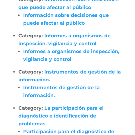
que puede afectar al público
Información sobre decisiones que
puede afectar al público
Category:
Informes a organismos de
inspección, vigilancia y control
Informes a organismos de inspección,
vigilancia y control
Category:
Instrumentos de gestión de la
información.
Instrumentos de gestión de la
información.
Category:
La participación para el
diagnóstico e identificación de
problemas
Participación para el diagnóstico de