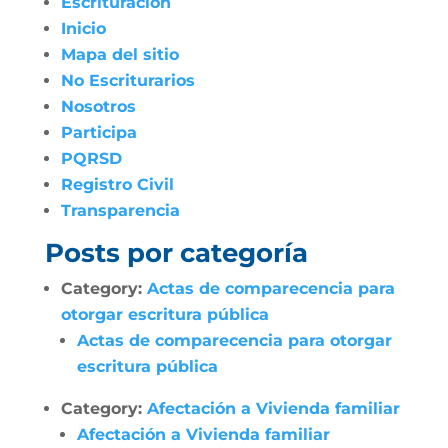
Escrituración
Inicio
Mapa del sitio
No Escriturarios
Nosotros
Participa
PQRSD
Registro Civil
Transparencia
Posts por categoría
Category:
Actas de comparecencia para
otorgar escritura pública
Actas de comparecencia para otorgar
escritura pública
Category:
Afectación a Vivienda familiar
Afectación a Vivienda familiar