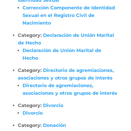
Identidad Sexual
Corrección Componente de Identidad
Sexual en el Registro Civil de
Nacimiento
Category:
Declaración de Unión Marital
de Hecho
Declaración de Unión Marital de
Hecho
Category:
Directorio de agremiaciones,
asociaciones y otros grupos de interés
Directorio de agremiaciones,
asociaciones y otros grupos de interés
Category:
Divorcio
Divorcio
Category:
Donación