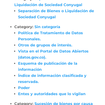
Liquidación de Sociedad Conyugal
Separación de Bienes o Liquidación de
Sociedad Conyugal
Category:
Sin categoría
Política de Tratamiento de Datos
Personales.
Otros de grupos de interés.
Vista en el Portal de Datos Abiertos
(datos.gov.co).
Esquema de publicación de la
información
Índice de información clasificada y
reservada.
Poder
Entes y autoridades que lo vigilan
Category:
Sucesión de bienes por causa