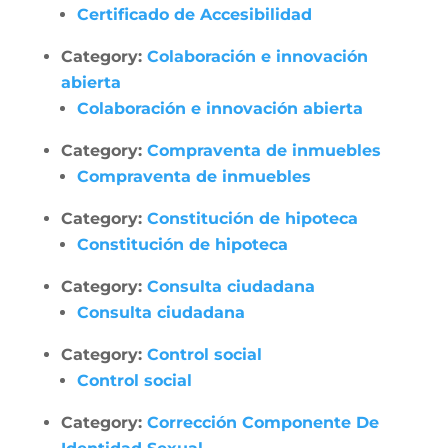
Certificado de Accesibilidad
Category:
Colaboración e innovación
abierta
Colaboración e innovación abierta
Category:
Compraventa de inmuebles
Compraventa de inmuebles
Category:
Constitución de hipoteca
Constitución de hipoteca
Category:
Consulta ciudadana
Consulta ciudadana
Category:
Control social
Control social
Category:
Corrección Componente De