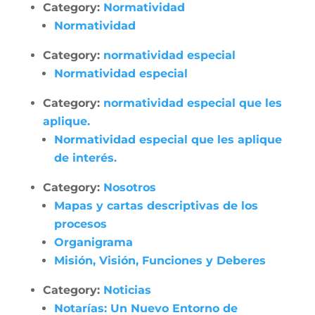
Category:
Normatividad
Normatividad
Category:
normatividad especial
Normatividad especial
Category:
normatividad especial que les
aplique.
Normatividad especial que les aplique
de interés.
Category:
Nosotros
Mapas y cartas descriptivas de los
procesos
Organigrama
Misión, Visión, Funciones y Deberes
Category:
Noticias
Notarías: Un Nuevo Entorno de