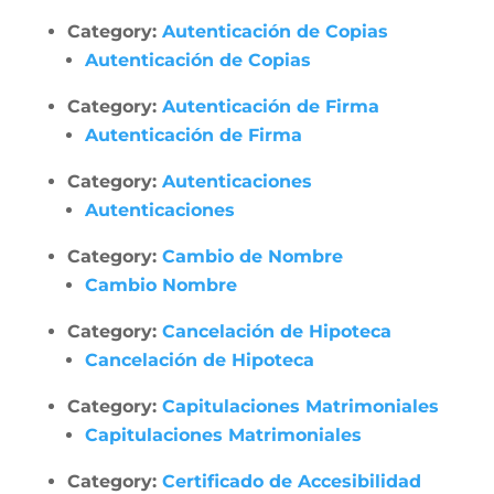
Category:
Autenticación de Copias
Autenticación de Copias
Category:
Autenticación de Firma
Autenticación de Firma
Category:
Autenticaciones
Autenticaciones
Category:
Cambio de Nombre
Cambio Nombre
Category:
Cancelación de Hipoteca
Cancelación de Hipoteca
Category:
Capitulaciones Matrimoniales
Capitulaciones Matrimoniales
Category:
Certificado de Accesibilidad