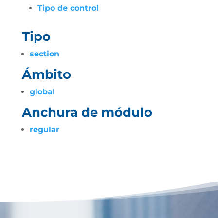
Tipo de control
Tipo
section
Ámbito
global
Anchura de módulo
regular