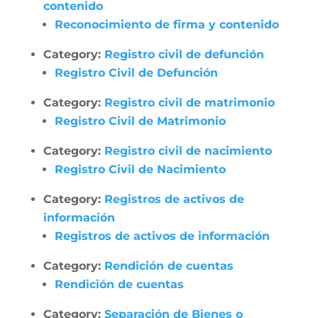
contenido
Reconocimiento de firma y contenido
Category:
Registro civil de defunción
Registro Civil de Defunción
Category:
Registro civil de matrimonio
Registro Civil de Matrimonio
Category:
Registro civil de nacimiento
Registro Civil de Nacimiento
Category:
Registros de activos de
información
Registros de activos de información
Category:
Rendición de cuentas
Rendición de cuentas
Category:
Separación de Bienes o