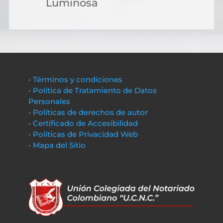
Luminosa
• Términos y condiciones
• Política de Tratamiento de Datos
Personales
• Políticas de derechos de autor
• Certificado de Accesibilidad
• Políticas de Privacidad Web
• Mapa del Sitio