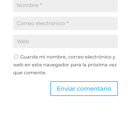
Guarda mi nombre, correo electrónico y
web en este navegador para la próxima vez
que comente.