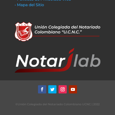
• Mapa del Sitio
©Unión Colegiada del Notariado Colombiano UCNC | 2022