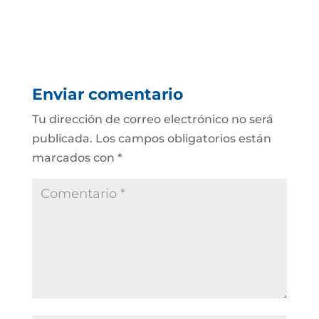
Enviar comentario
Tu dirección de correo electrónico no será
publicada.
Los campos obligatorios están
marcados con
*