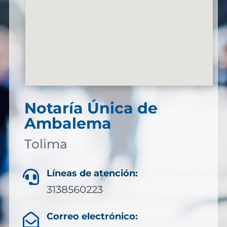
Notaría Única de
Ambalema
Tolima
Líneas de atención:

3138560223
Correo electrónico:
