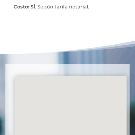
Costo:
SÍ
. Según tarifa notarial.