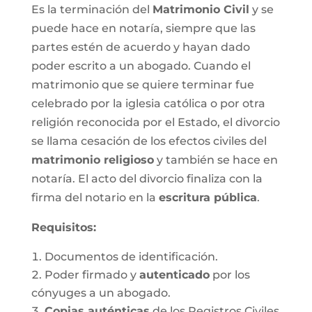
Es la terminación del
Matrimonio Civil
y se
puede hace en notaría, siempre que las
partes estén de acuerdo y hayan dado
poder escrito a un abogado. Cuando el
matrimonio que se quiere terminar fue
celebrado por la iglesia católica o por otra
religión reconocida por el Estado, el divorcio
se llama cesación de los efectos civiles del
matrimonio religioso
y también se hace en
notaría. El acto del divorcio finaliza con la
firma del notario en la
escritura pública
.
Requisitos:
Documentos de identificación.
Poder firmado y
autenticado
por los
cónyuges a un abogado.
Copias auténticas
de los Registros Civiles