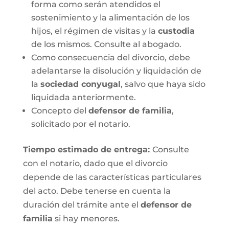
forma como serán atendidos el
sostenimiento y la alimentación de los
hijos, el régimen de visitas y la
custodia
de los mismos. Consulte al abogado.
Como consecuencia del divorcio, debe
adelantarse la disolución y liquidación de
la
sociedad conyugal
, salvo que haya sido
liquidada anteriormente.
Concepto del
defensor de familia
,
solicitado por el notario.
Tiempo estimado de entrega
:
Consulte
con el notario, dado que el divorcio
depende de las características particulares
del acto. Debe tenerse en cuenta la
duración del trámite ante el
defensor de
familia
si hay menores.