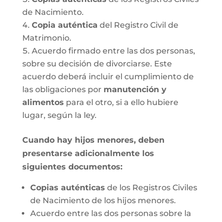
de Nacimiento.
Copia auténtica
del Registro Civil de
Matrimonio.
Acuerdo firmado entre las dos personas,
sobre su decisión de divorciarse. Este
acuerdo deberá incluir el cumplimiento de
las obligaciones por
manutención y
alimentos
para el otro, si a ello hubiere
lugar, según la ley.
Cuando hay hijos menores, deben
presentarse adicionalmente los
siguientes documentos:
Copias auténticas
de los Registros Civiles
de Nacimiento de los hijos menores.
Acuerdo entre las dos personas sobre la