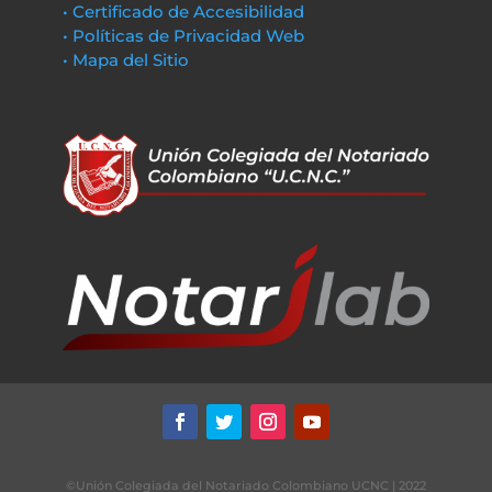
• Certificado de Accesibilidad
• Políticas de Privacidad Web
• Mapa del Sitio
©Unión Colegiada del Notariado Colombiano UCNC | 2022