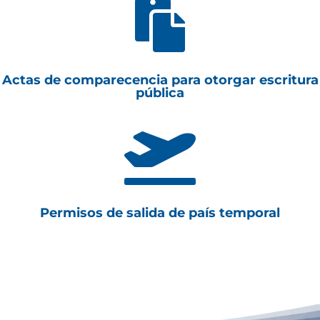

Actas de comparecencia para otorgar escritura
pública

Permisos de salida de país temporal