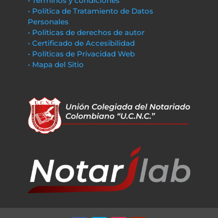
• Términos y condiciones
• Política de Tratamiento de Datos
Personales
• Políticas de derechos de autor
• Certificado de Accesibilidad
• Políticas de Privacidad Web
• Mapa del Sitio