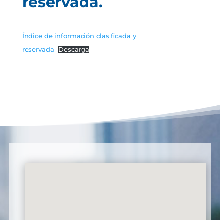
reservada.
Índice de información clasificada y
reservada
Descarga