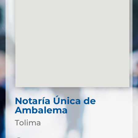
Notaría Única de
Ambalema
Tolima