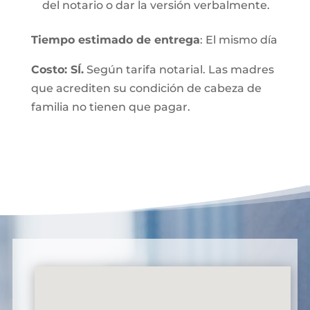
del notario o dar la versión verbalmente.
Tiempo estimado de entrega
: El mismo día
Costo: SÍ.
Según tarifa notarial. Las madres
que acrediten su condición de cabeza de
familia no tienen que pagar.