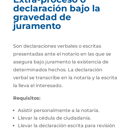
declaración bajo la
gravedad de
juramento
Son declaraciones verbales o escritas
presentadas ante el notario en las que se
asegura bajo juramento la existencia de
determinados hechos. La declaración
verbal se transcribe en la notaría y la escrita
la lleva el interesado.
Requisitos:
Asistir personalmente a la notaría.
Llevar la cédula de ciudadanía.
Llevar la declaración escrita para revisión