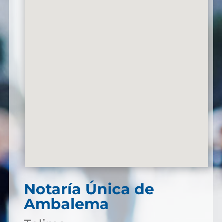
Notaría Única de
Ambalema