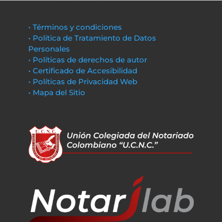
• Términos y condiciones
• Política de Tratamiento de Datos
Personales
• Políticas de derechos de autor
• Certificado de Accesibilidad
• Políticas de Privacidad Web
• Mapa del Sitio