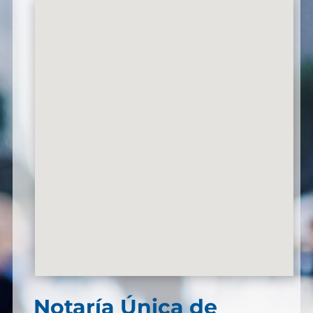
Notaría Única de