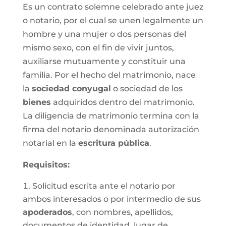
Es un contrato solemne celebrado ante juez
o notario, por el cual se unen legalmente un
hombre y una mujer o dos personas del
mismo sexo, con el fin de vivir juntos,
auxiliarse mutuamente y constituir una
familia. Por el hecho del matrimonio, nace
la
sociedad conyugal
o sociedad de los
bienes
adquiridos dentro del matrimonio.
La diligencia de matrimonio termina con la
firma del notario denominada autorización
notarial en la
escritura pública
.
Requisitos:
Solicitud escrita ante el notario por
ambos interesados o por intermedio de sus
apoderados
, con nombres, apellidos,
documentos de identidad, lugar de