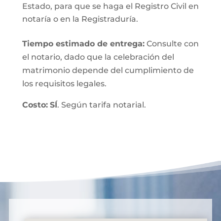
Estado, para que se haga el Registro Civil en
notaría o en la Registraduría.
Tiempo estimado de entrega
:
Consulte con
el notario, dado que la celebración del
matrimonio depende del cumplimiento de
los requisitos legales.
Costo:
SÍ
. Según tarifa notarial.