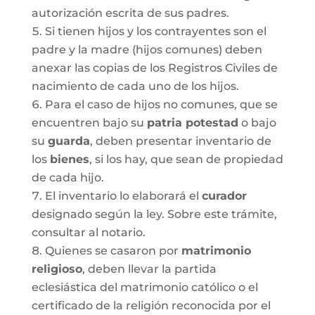
autorización escrita de sus padres.
Si tienen hijos y los contrayentes son el
padre y la madre (hijos comunes) deben
anexar las copias de los Registros Civiles de
nacimiento de cada uno de los hijos.
Para el caso de hijos no comunes, que se
encuentren bajo su
patria potestad
o bajo
su
guarda
, deben presentar inventario de
los
bienes
, si los hay, que sean de propiedad
de cada hijo.
El inventario lo elaborará el
curador
designado según la ley. Sobre este trámite,
consultar al notario.
Quienes se casaron por
matrimonio
religioso
, deben llevar la partida
eclesiástica del matrimonio católico o el
certificado de la religión reconocida por el