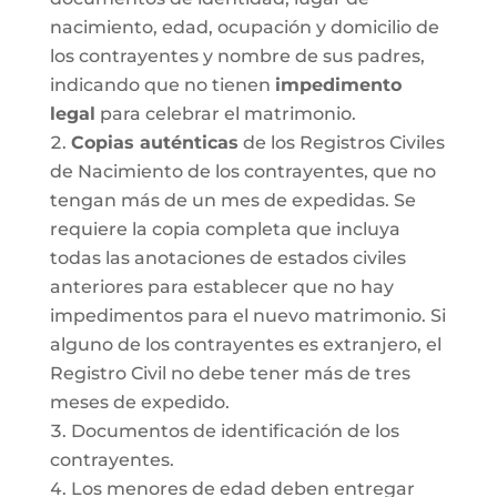
nacimiento, edad, ocupación y domicilio de
los contrayentes y nombre de sus padres,
indicando que no tienen
impedimento
legal
para celebrar el matrimonio.
Copias auténticas
de los Registros Civiles
de Nacimiento de los contrayentes, que no
tengan más de un mes de expedidas. Se
requiere la copia completa que incluya
todas las anotaciones de estados civiles
anteriores para establecer que no hay
impedimentos para el nuevo matrimonio. Si
alguno de los contrayentes es extranjero, el
Registro Civil no debe tener más de tres
meses de expedido.
Documentos de identificación de los
contrayentes.
Los menores de edad deben entregar