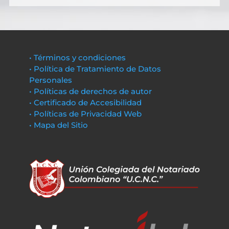
• Términos y condiciones
• Política de Tratamiento de Datos
Personales
• Políticas de derechos de autor
• Certificado de Accesibilidad
• Políticas de Privacidad Web
• Mapa del Sitio