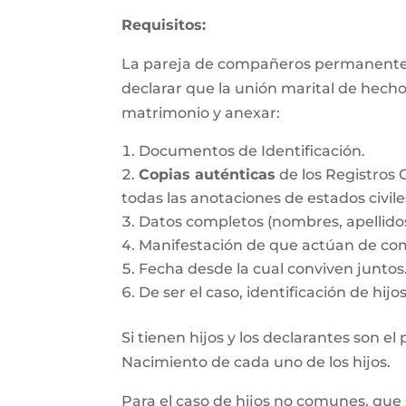
Requisitos:
La pareja de compañeros permanentes d
declarar que la unión marital de hecho
matrimonio y anexar:
Documentos de Identificación.
Copias auténticas
de los Registros 
todas las anotaciones de estados civile
Datos completos (nombres, apellido
Manifestación de que actúan de co
Fecha desde la cual conviven juntos
De ser el caso, identificación de hij
Si tienen hijos y los declarantes son e
Nacimiento de cada uno de los hijos.
Para el caso de hijos no comunes, que