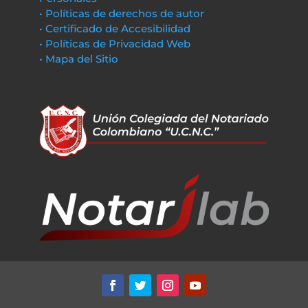
• Políticas de derechos de autor
• Certificado de Accesibilidad
• Políticas de Privacidad Web
• Mapa del Sitio