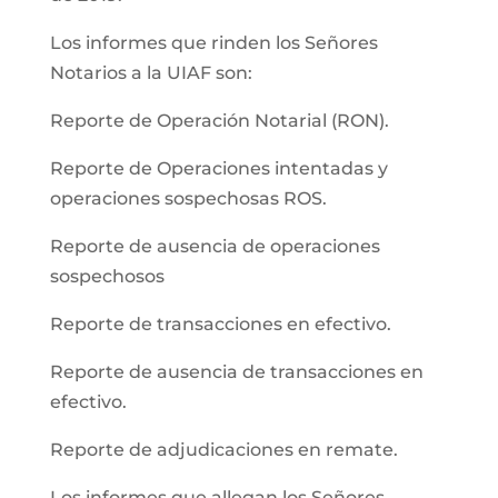
Los informes que rinden los Señores
Notarios a la UIAF son:
Reporte de Operación Notarial (RON).
Reporte de Operaciones intentadas y
operaciones sospechosas ROS.
Reporte de ausencia de operaciones
sospechosos
Reporte de transacciones en efectivo.
Reporte de ausencia de transacciones en
efectivo.
Reporte de adjudicaciones en remate.
Los informes que allegan los Señores