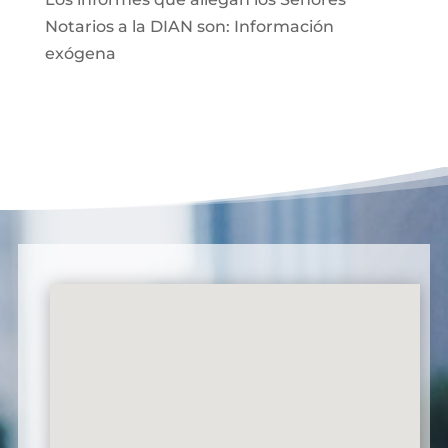
Notarios a la DIAN son: Información
exógena