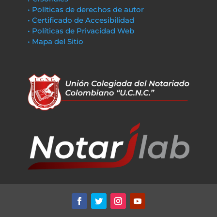
• Políticas de derechos de autor
• Certificado de Accesibilidad
• Políticas de Privacidad Web
• Mapa del Sitio