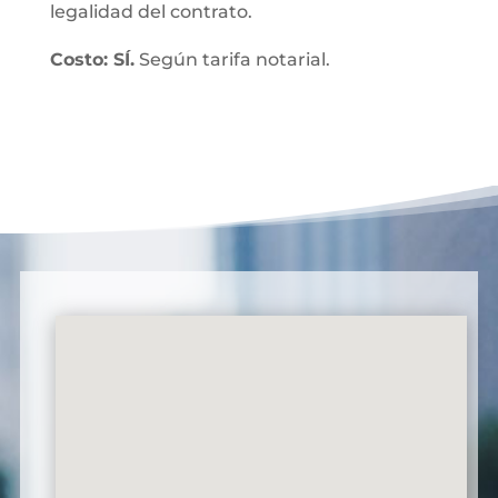
legalidad del contrato.
Costo: SÍ.
Según tarifa notarial.