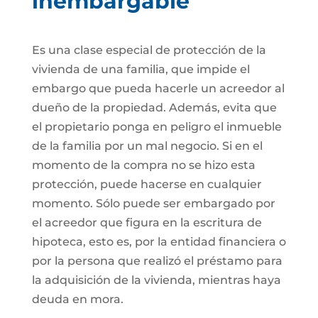
inembargable
Es una clase especial de protección de la
vivienda de una familia, que impide el
embargo que pueda hacerle un acreedor al
dueño de la propiedad. Además, evita que
el propietario ponga en peligro el inmueble
de la familia por un mal negocio. Si en el
momento de la compra no se hizo esta
protección, puede hacerse en cualquier
momento. Sólo puede ser embargado por
el acreedor que figura en la escritura de
hipoteca, esto es, por la entidad financiera o
por la persona que realizó el préstamo para
la adquisición de la vivienda, mientras haya
deuda en mora.