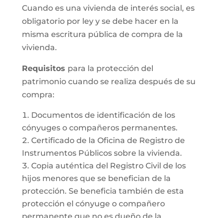
Cuando es una vivienda de interés social, es
obligatorio por ley y se debe hacer en la
misma escritura pública de compra de la
vivienda.
Requisitos
para la protección del
patrimonio cuando se realiza después de su
compra:
Documentos de identificación de los
cónyuges o compañeros permanentes.
Certificado de la Oficina de Registro de
Instrumentos Públicos sobre la vivienda.
Copia auténtica del Registro Civil de los
hijos menores que se benefician de la
protección. Se beneficia también de esta
protección el cónyuge o compañero
permanente que no es dueño de la