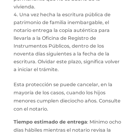
vivienda.
Una vez hecha la escritura pública de
patrimonio de familia inembargable, el
notario entrega la copia auténtica para
llevarla a la Oficina de Registro de
Instrumentos Públicos, dentro de los
noventa días siguientes a la fecha de la
escritura. Olvidar este plazo, significa volver
a iniciar el trámite.
Esta protección se puede cancelar, en la
mayoría de los casos, cuando los hijos
menores cumplen dieciocho años. Consulte
con el notario.
Tiempo estimado de entrega
: Mínimo ocho
días hábiles mientras el notario revisa la