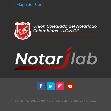
• Mapa del Sitio
©Unión Colegiada del Notariado Colombiano UCNC | 2022