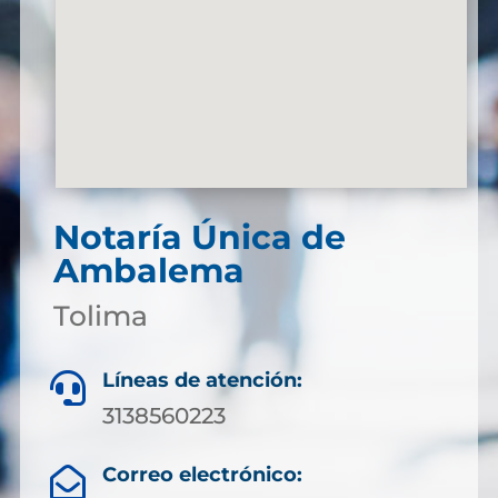
Notaría Única de
Ambalema
Tolima
Líneas de atención:

3138560223
Correo electrónico:
