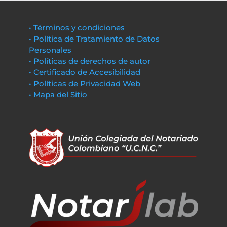
• Términos y condiciones
• Política de Tratamiento de Datos
Personales
• Políticas de derechos de autor
• Certificado de Accesibilidad
• Políticas de Privacidad Web
• Mapa del Sitio