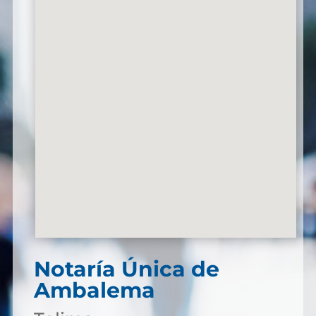
Notaría Única de
Ambalema