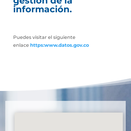
gestión de la
información.
Puedes visitar el siguiente
enlace
https:www.datos.gov.co