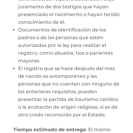
juramento de dos testigos que hayan
presenciado el nacimiento o hayan tenido
conocimiento de él.
Documentos de identificación de los
padres o de las personas que estén
autorizadas por la ley para realizar el
registro, como abuelos, tíos o parientes
mayores.
El registro que se hace después del mes
de nacido es extemporáneo y las
personas que no cuenten con ninguno de
los anteriores requisitos, pueden
presentar la partida de bautismo católico
o la anotación de origen religioso, si es de
otro credo reconocido por el Estado.
Tiempo estimado de entrega
: El mismo