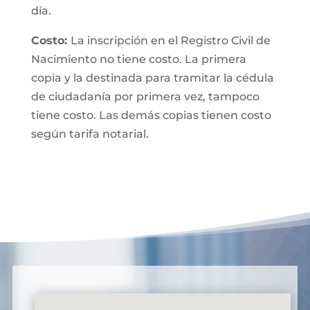
día.
Costo:
La inscripción en el Registro Civil de
Nacimiento no tiene costo. La primera
copia y la destinada para tramitar la cédula
de ciudadanía por primera vez, tampoco
tiene costo. Las demás copias tienen costo
según tarifa notarial.