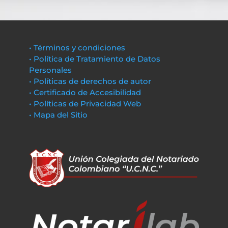
• Términos y condiciones
• Política de Tratamiento de Datos
Personales
• Políticas de derechos de autor
• Certificado de Accesibilidad
• Políticas de Privacidad Web
• Mapa del Sitio