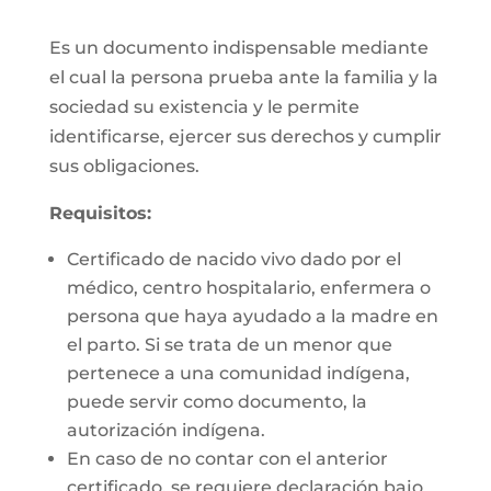
Es un documento indispensable mediante
el cual la persona prueba ante la familia y la
sociedad su existencia y le permite
identificarse, ejercer sus derechos y cumplir
sus obligaciones.
Requisitos:
Certificado de nacido vivo dado por el
médico, centro hospitalario, enfermera o
persona que haya ayudado a la madre en
el parto. Si se trata de un menor que
pertenece a una comunidad indígena,
puede servir como documento, la
autorización indígena.
En caso de no contar con el anterior
certificado, se requiere declaración bajo