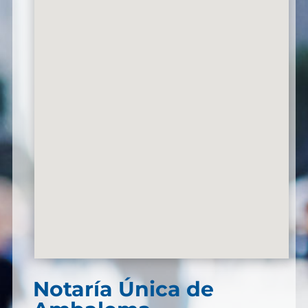
Notaría Única de