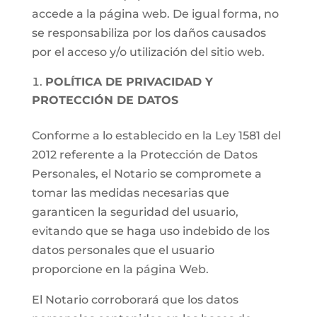
accede a la página web. De igual forma, no
se responsabiliza por los daños causados
por el acceso y/o utilización del sitio web.
POLÍTICA DE PRIVACIDAD Y
PROTECCIÓN DE DATOS
Conforme a lo establecido en la Ley 1581 del
2012 referente a la Protección de Datos
Personales, el Notario se compromete a
tomar las medidas necesarias que
garanticen la seguridad del usuario,
evitando que se haga uso indebido de los
datos personales que el usuario
proporcione en la página Web.
El Notario corroborará que los datos