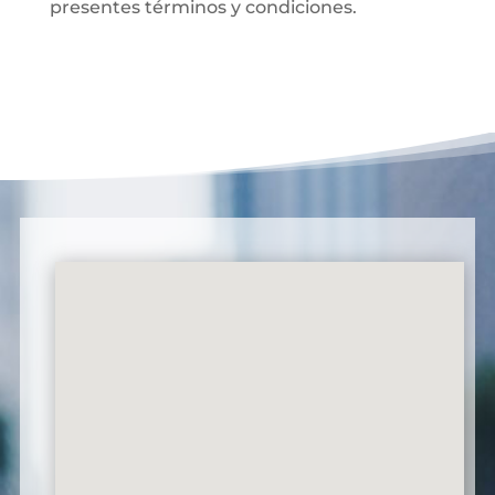
presentes términos y condiciones.