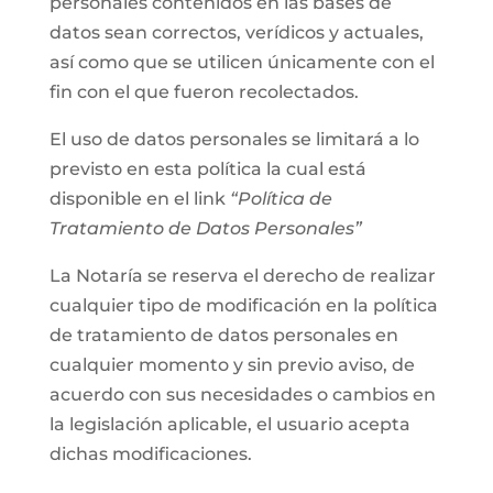
personales contenidos en las bases de
datos sean correctos, verídicos y actuales,
así como que se utilicen únicamente con el
fin con el que fueron recolectados.
El uso de datos personales se limitará a lo
previsto en esta política la cual está
disponible en el link
“Política de
Tratamiento de Datos Personales”
La Notaría se reserva el derecho de realizar
cualquier tipo de modificación en la política
de tratamiento de datos personales en
cualquier momento y sin previo aviso, de
acuerdo con sus necesidades o cambios en
la legislación aplicable, el usuario acepta
dichas modificaciones.