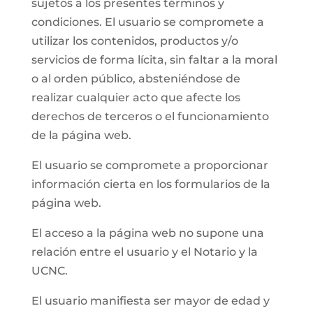
sujetos a los presentes términos y
condiciones. El usuario se compromete a
utilizar los contenidos, productos y/o
servicios de forma lícita, sin faltar a la moral
o al orden público, absteniéndose de
realizar cualquier acto que afecte los
derechos de terceros o el funcionamiento
de la página web.
El usuario se compromete a proporcionar
información cierta en los formularios de la
página web.
El acceso a la página web no supone una
relación entre el usuario y el Notario y la
UCNC.
El usuario manifiesta ser mayor de edad y