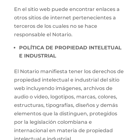
En el sitio web puede encontrar enlaces a
otros sitios de internet pertenecientes a
terceros de los cuales no se hace
responsable el Notario.
POLÍTICA DE PROPIEDAD INTELETUAL
E INDUSTRIAL
El Notario manifiesta tener los derechos de
propiedad intelectual e industrial del sitio
web incluyendo imágenes, archivos de
audio o video, logotipos, marcas, colores,
estructuras, tipografías, diseños y demás
elementos que la distinguen, protegidos
por la legislación colombiana e
internacional en materia de propiedad
intelectual e industrial.