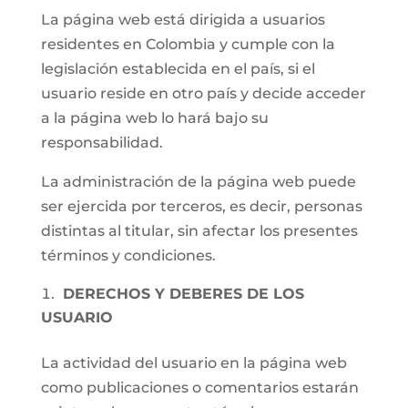
La página web está dirigida a usuarios
residentes en Colombia y cumple con la
legislación establecida en el país, si el
usuario reside en otro país y decide acceder
a la página web lo hará bajo su
responsabilidad.
La administración de la página web puede
ser ejercida por terceros, es decir, personas
distintas al titular, sin afectar los presentes
términos y condiciones.
DERECHOS Y DEBERES DE LOS
USUARIO
La actividad del usuario en la página web
como publicaciones o comentarios estarán