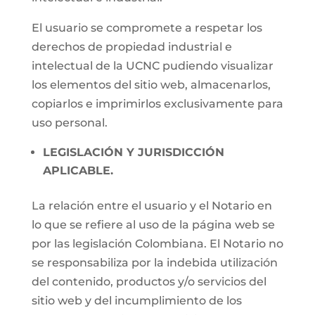
El usuario se compromete a respetar los
derechos de propiedad industrial e
intelectual de la UCNC pudiendo visualizar
los elementos del sitio web, almacenarlos,
copiarlos e imprimirlos exclusivamente para
uso personal.
LEGISLACIÓN Y JURISDICCIÓN
APLICABLE.
La relación entre el usuario y el Notario en
lo que se refiere al uso de la página web se
por las legislación Colombiana. El Notario no
se responsabiliza por la indebida utilización
del contenido, productos y/o servicios del
sitio web y del incumplimiento de los