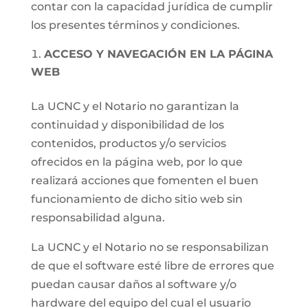
contar con la capacidad jurídica de cumplir
los presentes términos y condiciones.
ACCESO Y NAVEGACIÓN EN LA PÁGINA
WEB
La UCNC y el Notario no garantizan la
continuidad y disponibilidad de los
contenidos, productos y/o servicios
ofrecidos en la página web, por lo que
realizará acciones que fomenten el buen
funcionamiento de dicho sitio web sin
responsabilidad alguna.
La UCNC y el Notario no se responsabilizan
de que el software esté libre de errores que
puedan causar daños al software y/o
hardware del equipo del cual el usuario