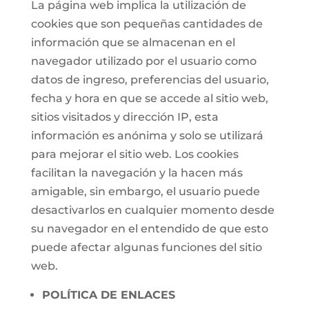
La página web implica la utilización de
cookies que son pequeñas cantidades de
información que se almacenan en el
navegador utilizado por el usuario como
datos de ingreso, preferencias del usuario,
fecha y hora en que se accede al sitio web,
sitios visitados y dirección IP, esta
información es anónima y solo se utilizará
para mejorar el sitio web. Los cookies
facilitan la navegación y la hacen más
amigable, sin embargo, el usuario puede
desactivarlos en cualquier momento desde
su navegador en el entendido de que esto
puede afectar algunas funciones del sitio
web.
POLÍTICA DE ENLACES