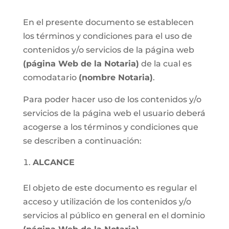
En el presente documento se establecen
los términos y condiciones para el uso de
contenidos y/o servicios de la página web
(página Web de la Notaria)
de la cual es
comodatario
(nombre Notaria)
.
Para poder hacer uso de los contenidos y/o
servicios de la página web el usuario deberá
acogerse a los términos y condiciones que
se describen a continuación:
ALCANCE
El objeto de este documento es regular el
acceso y utilización de los contenidos y/o
servicios al público en general en el dominio