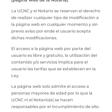
(página Web de la Notaria)
.
La UCNC y el Notario se reservan el derecho
de realizar cualquier tipo de modificación a
la página web en cualquier momento y sin
previo aviso por ende el usuario acepta
dichas modificaciones.
El acceso a la página web por parte del
usuario es libre y gratuito, la utilización del
contenido y/o servicios implica para el
usuario las tarifas que se establecen en la
Ley.
La página web solo admite el acceso a
personas mayores de edad por lo que la
UCNC ni el Notario(a) se hacen
responsables por el incumplimiento de ello.