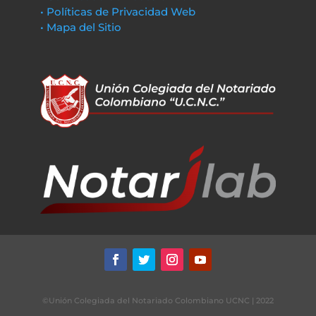
• Políticas de Privacidad Web
• Mapa del Sitio
©Unión Colegiada del Notariado Colombiano UCNC | 2022