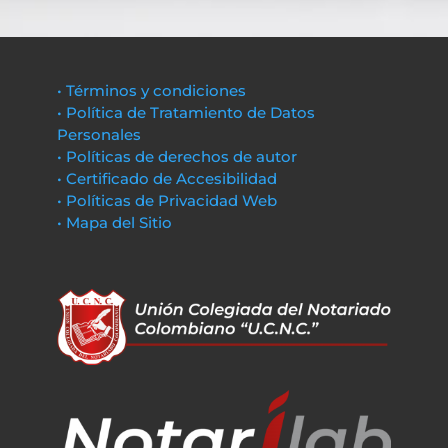
• Términos y condiciones
• Política de Tratamiento de Datos
Personales
• Políticas de derechos de autor
• Certificado de Accesibilidad
• Políticas de Privacidad Web
• Mapa del Sitio