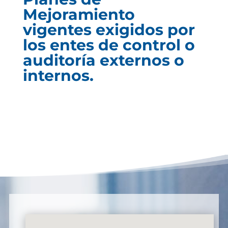
Mejoramiento
vigentes exigidos por
los entes de control o
auditoría externos o
internos.