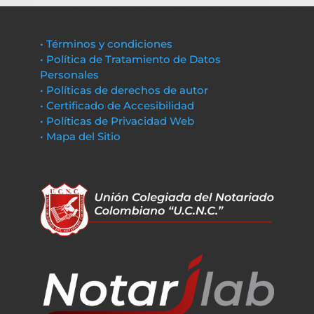
• Términos y condiciones
• Política de Tratamiento de Datos
Personales
• Políticas de derechos de autor
• Certificado de Accesibilidad
• Políticas de Privacidad Web
• Mapa del Sitio