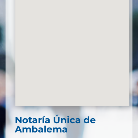
Notaría Única de
Ambalema