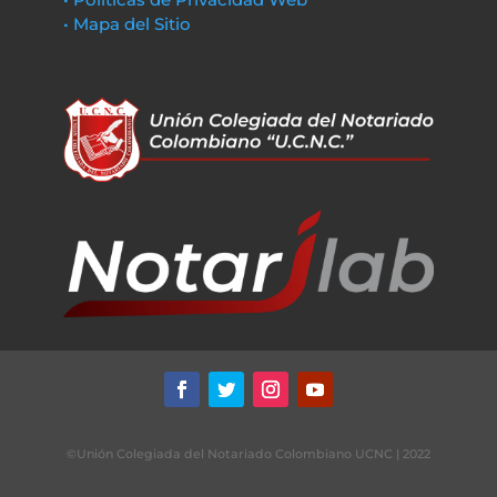
• Mapa del Sitio
©Unión Colegiada del Notariado Colombiano UCNC | 2022