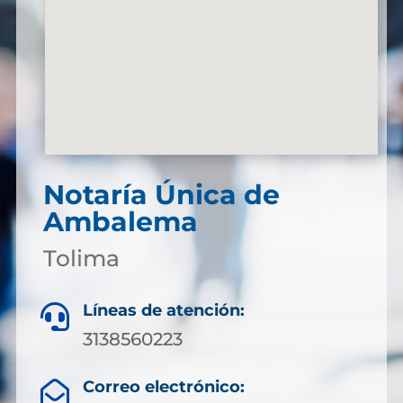
Notaría Única de
Ambalema
Tolima
Líneas de atención:

3138560223
Correo electrónico:
