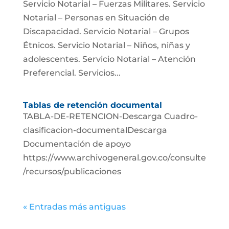
Servicio Notarial – Fuerzas Militares. Servicio
Notarial – Personas en Situación de
Discapacidad. Servicio Notarial – Grupos
Étnicos. Servicio Notarial – Niños, niñas y
adolescentes. Servicio Notarial – Atención
Preferencial. Servicios...
Tablas de retención documental
TABLA-DE-RETENCION-Descarga Cuadro-
clasificacion-documentalDescarga
Documentación de apoyo
https://www.archivogeneral.gov.co/consulte
/recursos/publicaciones
« Entradas más antiguas